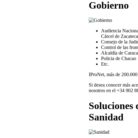
Gobierno
Audiencia Naciona
Cárcel de Zacateca
Consejo de la Judi
Control de las fron
Alcaldía de Caraca
Policia de Chacao
Etc.
IProNet, más de 200.000 
Si desea conocer más ace
nosotros en el +34 902 8
Soluciones 
Sanidad