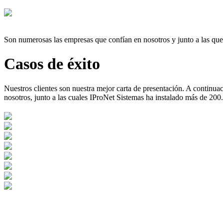
Son numerosas las empresas que confían en nosotros y junto a las qu
Casos de éxito
Nuestros clientes son nuestra mejor carta de presentación. A continu
nosotros, junto a las cuales IProNet Sistemas ha instalado más de 200.