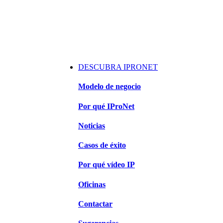
DESCUBRA IPRONET
Modelo de negocio
Por qué IProNet
Noticias
Casos de éxito
Por qué vídeo IP
Oficinas
Contactar