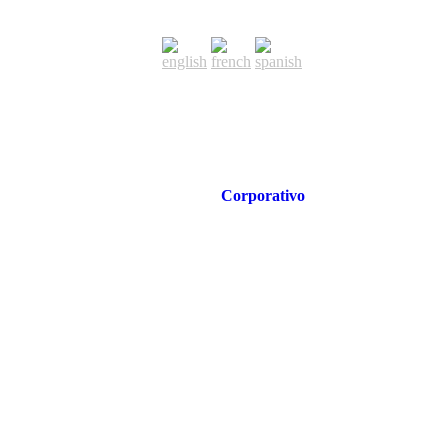
Corporativo