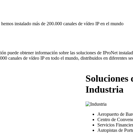
e hemos instalado más de 200.000 canales de vídeo IP en el mundo
ación puede obtener información sobre las soluciones de IProNet instala
000 canales de vídeo IP en todo el mundo, distribuidos en diferentes se
Soluciones 
Industria
Aeropuerto de Bar
Centro de Convenc
Servicios Financie
Autopistas de Port