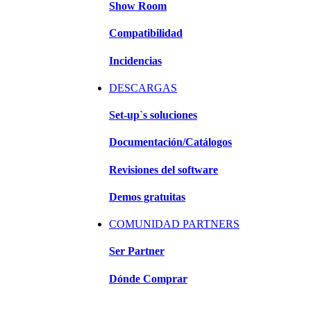
Show Room
Compatibilidad
Incidencias
DESCARGAS
Set-up`s soluciones
Documentación/Catálogos
Revisiones del software
Demos gratuitas
COMUNIDAD PARTNERS
Ser Partner
Dónde Comprar