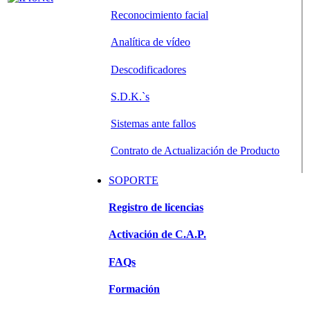
Reconocimiento facial
Analítica de vídeo
Descodificadores
S.D.K.`s
Sistemas ante fallos
Contrato de Actualización de Producto
SOPORTE
Registro de licencias
Activación de C.A.P.
FAQs
Formación