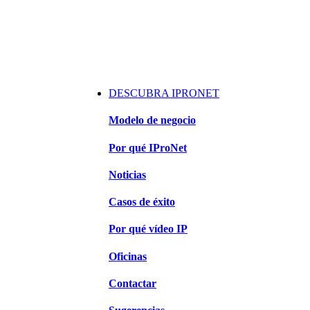
DESCUBRA IPRONET
Modelo de negocio
Por qué IProNet
Noticias
Casos de éxito
Por qué vídeo IP
Oficinas
Contactar