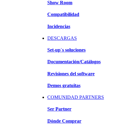
Show Room
Compatibilidad
Incidencias
DESCARGAS
Set-up`s soluciones
Documentación/Catálogos
Revisiones del software
Demos gratuitas
COMUNIDAD PARTNERS
Ser Partner
Dónde Comprar