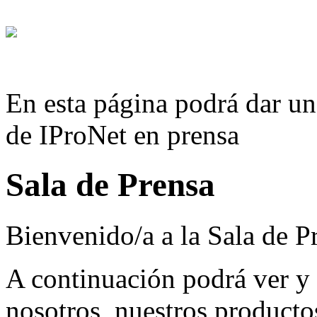
En esta página podrá dar un 
de IProNet en prensa
Sala de Prensa
Bienvenido/a a la Sala de P
A continuación podrá ver y
nosotros, nuestros productos,