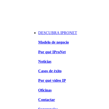
DESCUBRA IPRONET
Modelo de negocio
Por qué IProNet
Noticias
Casos de éxito
Por qué vídeo IP
Oficinas
Contactar