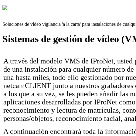
Soluciones de vídeo vigilancia 'a la carta' para instalaciones de cual
Sistemas de gestión de vídeo (
A través del modelo VMS de IProNet, usted 
de una instalación para cualquier número de
una hasta miles, todo ello gestionado por nue
netcamCLIENT junto a nuestros grabadore
a los que a su vez, se les pueden añadir las 
aplicaciones desarrolladas por IProNet como
reconocimiento y lectura de matrículas, cont
personas/objetos, reconocimiento facial, analí
A continuación encontrará toda la informaci