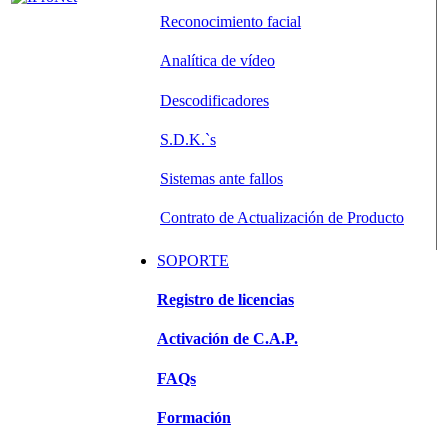
Reconocimiento facial
Analítica de vídeo
Descodificadores
S.D.K.`s
Sistemas ante fallos
Contrato de Actualización de Producto
SOPORTE
Registro de licencias
Activación de C.A.P.
FAQs
Formación