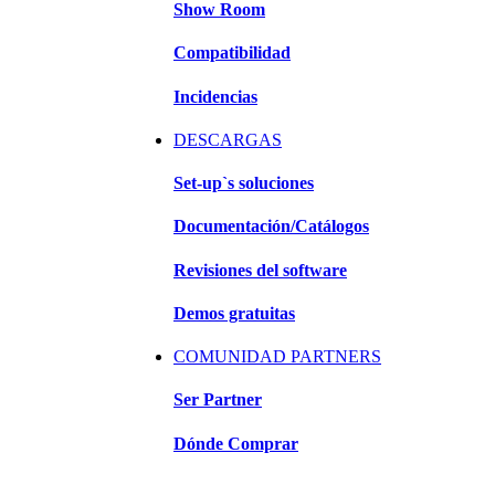
Show Room
Compatibilidad
Incidencias
DESCARGAS
Set-up`s soluciones
Documentación/Catálogos
Revisiones del software
Demos gratuitas
COMUNIDAD PARTNERS
Ser Partner
Dónde Comprar