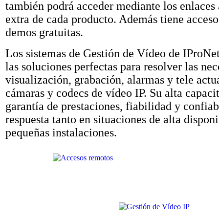
también podrá acceder mediante los enlaces
extra de cada producto. Además tiene acceso 
demos gratuitas.
Los sistemas de Gestión de Vídeo de IProNe
las soluciones perfectas para resolver las ne
visualización, grabación, alarmas y tele act
cámaras y codecs de vídeo IP. Su alta capaci
garantía de prestaciones, fiabilidad y confiab
respuesta tanto en situaciones de alta dispo
pequeñas instalaciones.