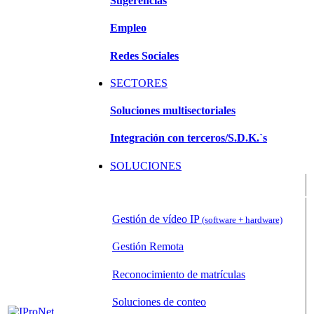
Sugerencias
Empleo
Redes Sociales
SECTORES
Soluciones multisectoriales
Integración con terceros/S.D.K.`s
SOLUCIONES
Sistemas de Gestión de Vídeo (VMS)
Gestión de vídeo IP
(software + hardware)
Gestión Remota
Reconocimiento de matrículas
Soluciones de conteo