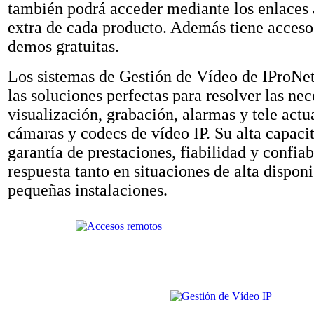
también podrá acceder mediante los enlaces
extra de cada producto. Además tiene acceso 
demos gratuitas.
Los sistemas de Gestión de Vídeo de IProNe
las soluciones perfectas para resolver las ne
visualización, grabación, alarmas y tele act
cámaras y codecs de vídeo IP. Su alta capaci
garantía de prestaciones, fiabilidad y confiab
respuesta tanto en situaciones de alta dispo
pequeñas instalaciones.