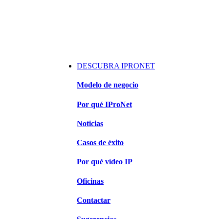
DESCUBRA IPRONET
Modelo de negocio
Por qué IProNet
Noticias
Casos de éxito
Por qué vídeo IP
Oficinas
Contactar