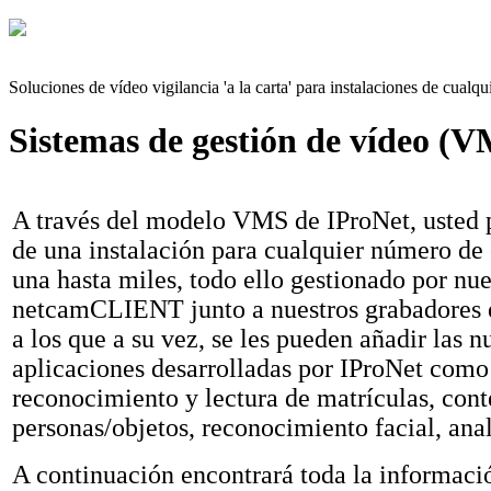
Soluciones de vídeo vigilancia 'a la carta' para instalaciones de cual
Sistemas de gestión de vídeo (
A través del modelo VMS de IProNet, usted 
de una instalación para cualquier número de
una hasta miles, todo ello gestionado por nue
netcamCLIENT junto a nuestros grabadore
a los que a su vez, se les pueden añadir las 
aplicaciones desarrolladas por IProNet como
reconocimiento y lectura de matrículas, cont
personas/objetos, reconocimiento facial, analí
A continuación encontrará toda la informaci