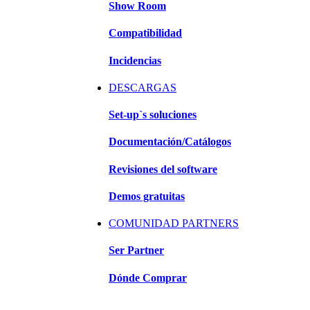
Show Room
Compatibilidad
Incidencias
DESCARGAS
Set-up`s soluciones
Documentación/Catálogos
Revisiones del software
Demos gratuitas
COMUNIDAD PARTNERS
Ser Partner
Dónde Comprar