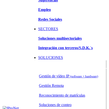
Sugerencias
Empleo
Redes Sociales
SECTORES
Soluciones multisectoriales
Integración con terceros/S.D.K.`s
SOLUCIONES
Sistemas de Gestión de Vídeo (VMS)
Gestión de vídeo IP
(software + hardware)
Gestión Remota
Reconocimiento de matrículas
Soluciones de conteo