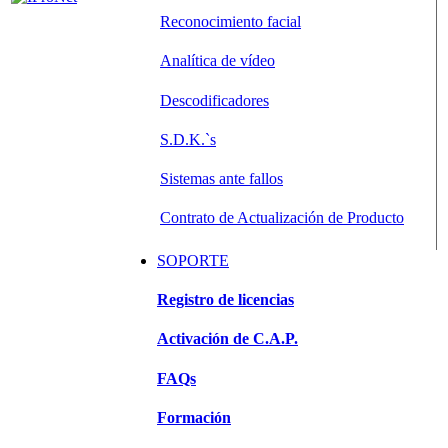
Reconocimiento facial
Analítica de vídeo
Descodificadores
S.D.K.`s
Sistemas ante fallos
Contrato de Actualización de Producto
SOPORTE
Registro de licencias
Activación de C.A.P.
FAQs
Formación